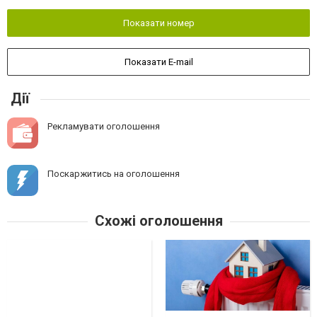
Показати номер
Показати E-mail
Дії
Рекламувати оголошення
Поскаржитись на оголошення
Схожі оголошення