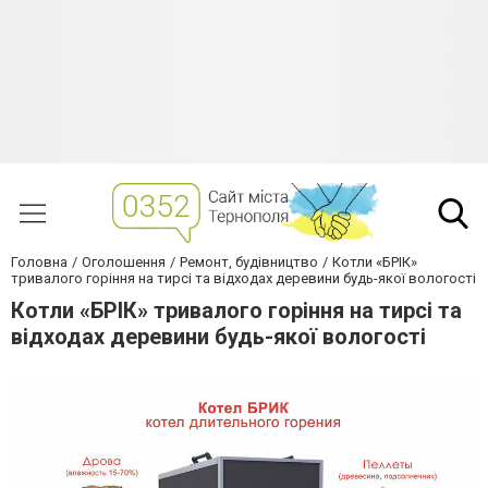
Головна
Оголошення
Ремонт, будівництво
Котли «БРІК»
тривалого горіння на тирсі та відходах деревини будь-якої вологості
Котли «БРІК» тривалого горіння на тирсі та
відходах деревини будь-якої вологості