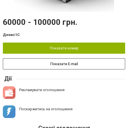
60000 - 100000 грн.
Денис1С
Показати номер
Показати E-mail
Дії
Рекламувати оголошення
Поскаржитись на оголошення