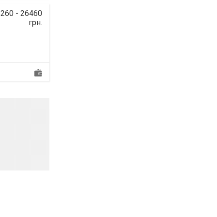
260 - 26460
грн.