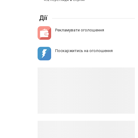
Дії
Рекламувати оголошення
Поскаржитись на оголошення