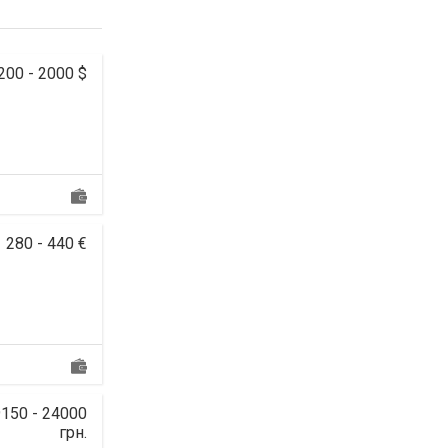
200 - 2000 $
280 - 440 €
150 - 24000
грн.