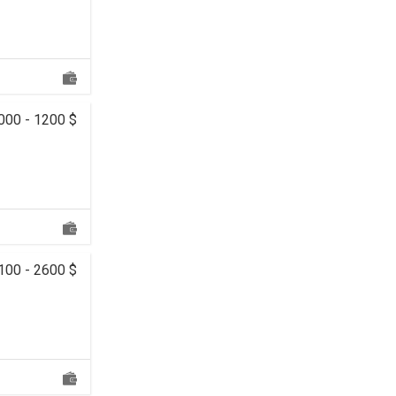
000 - 1200 $
100 - 2600 $