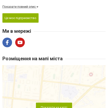
Показати повний опис
Це моє підприємство
Ми в мережі
Розміщення на мапі міста
Показати на карті