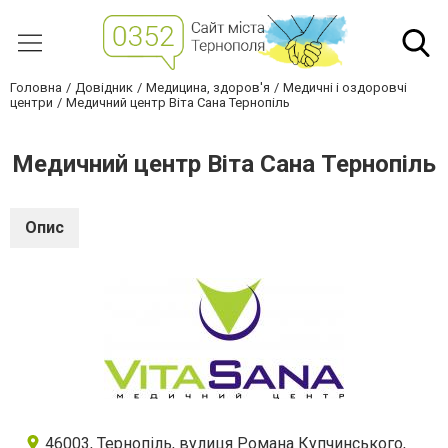
Головна
Довідник
Медицина, здоров'я
Медичні і оздоровчі
центри
Медичний центр Віта Сана Тернопіль
Медичний центр Віта Сана Тернопіль
Опис
46003, Тернопіль, вулиця Романа Купчинського,