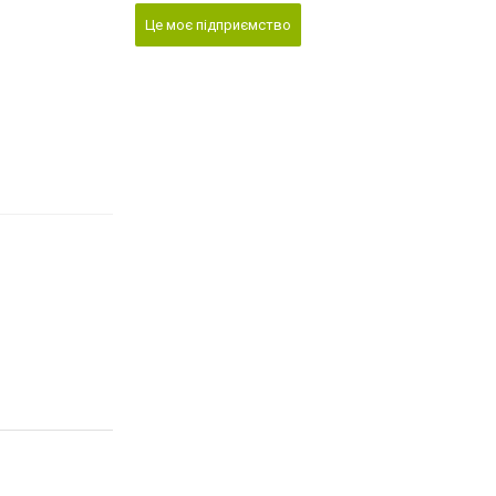
Це моє підприємство