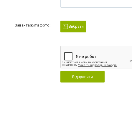
Завантажити фото:
Вибрати
Відправити