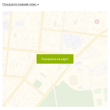
Показати повний опис
Показати на карті