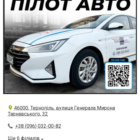
46000, Тернопіль, вулиця Генерала Мирона
Тарнавського, 32
+38 (096) 032-00-82
Ще 6 філіалів