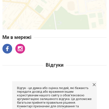
Ми в мережі
Відгуки
Відгук - це думка або оцінка людей, які бажають
передати досвід або враження іншим
користувачам нашого сайту з обов'язковою
аргументацією залишеного відгука. Це допоможе
багатьом прийняти правильне рішення.
Коментарі призначені для спілкування та