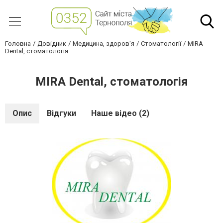
Головна
Довідник
Медицина, здоров'я
Стоматології
MIRA
Dental, стоматологія
MIRA Dental, стоматологія
Опис
Відгуки
Наше відео (2)