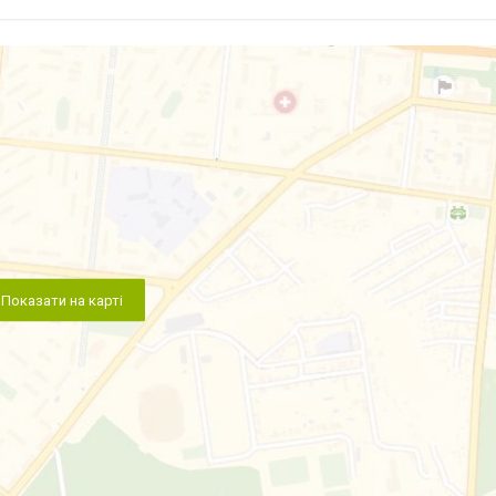
Показати на карті