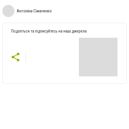
Антоніна Сімаченко
Поділіться та підписуйтесь на наші джерела