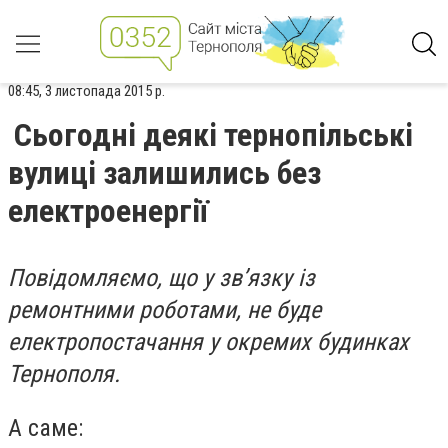
08:45, 3 листопада 2015 р.
Сьогодні деякі тернопільські
вулиці залишились без
електроенергії
Повідомляємо, що у зв’язку із
ремонтними роботами, не буде
електропостачання у окремих будинках
Тернополя.
А саме: