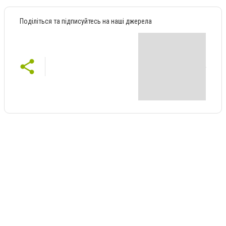
Поділіться та підписуйтесь на наші джерела