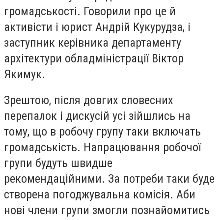
громадськості. Говорили про це й
активісти і юрист Андрій Кукурудза, і
заступник керівника департаменту
архітектури обладміністрації Віктор
Якимук.
Зрештою, після довгих словесних
перепалок і дискусій усі зійшлись на
тому, що в робочу групу таки включать
громадськість. Напрацювання робочої
групи будуть швидше
рекомендаційними. За потреби таки буде
створена погоджувальна комісія. Аби
нові члени групи змогли познайомитись