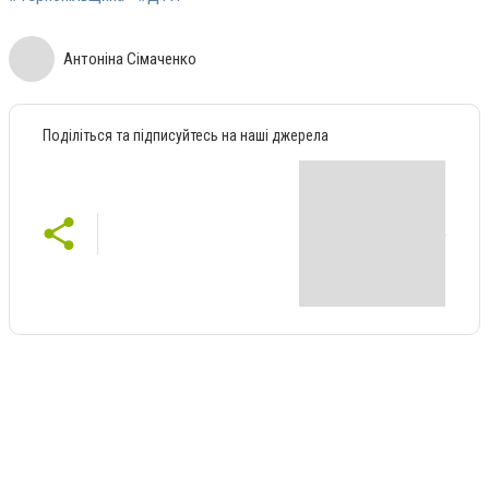
Антоніна Сімаченко
Поділіться та підписуйтесь на наші джерела