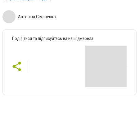
Антоніна Сімаченко
Поділіться та підписуйтесь на наші джерела