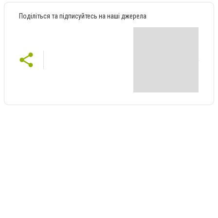
Поділіться та підписуйтесь на наші джерела