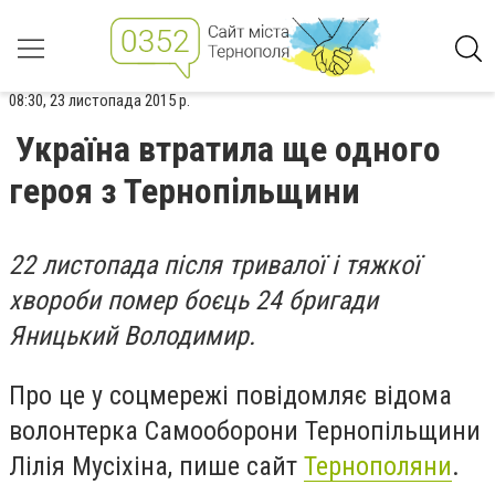
08:30, 23 листопада 2015 р.
Україна втратила ще одного
героя з Тернопільщини
22 листопада після тривалої і тяжкої
хвороби помер боєць 24 бригади
Яницький Володимир.
Про це у соцмережі повідомляє відома
волонтерка Самооборони Тернопільщини
Лілія Мусіхіна, пише сайт
Тернополяни
.