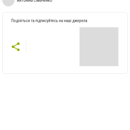
Антоніна Сімаченко
Поділіться та підписуйтесь на наші джерела