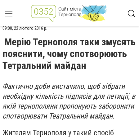
09:00, 22 лютого 2016 р.
Мерію Тернополя таки змусять
пояснити, чому спотворюють
Тетральний майдан
Фактично доби вистачило, щоб зібрати
необхідну кількість підписів для петиції, в
якій тернополяни пропонують заборонити
спотворювати Театральний майдан.
Жителям Тернополя у такий спосіб