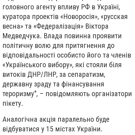
головного агенту впливу РФ в Україні,
куратора проектів «Новоросія», «русская
весна» та «Федералізація» Віктора
Медведчука. Влада повинна проявити
політичну волю для притягнення до
відповідальності особисто його та членів
«Українського вибору», які стояли біля
витоків ДНР/ЛНР, за сепаратизм,
державну зраду та фінансування
тероризму", – повідомляють організатори
пікету.
Аналогічна акція паралельно буде
відбуватися у 15 містах України.