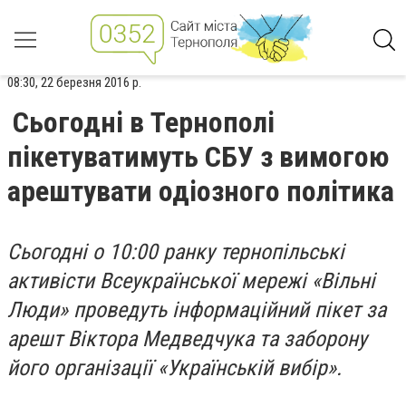
08:30, 22 березня 2016 р.
Сьогодні в Тернополі
пікетуватимуть СБУ з вимогою
арештувати одіозного політика
Сьогодні о 10:00 ранку тернопільські
активісти Всеукраїнської мережі «Вільні
Люди» проведуть інформаційний пікет за
арешт Віктора Медведчука та заборону
його організації «Українській вибір».