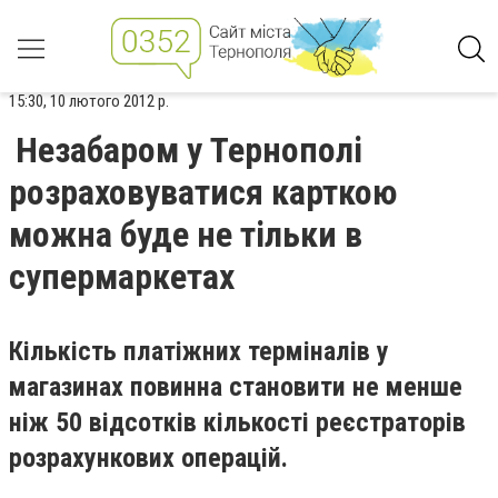
15:30, 10 лютого 2012 р.
Незабаром у Тернополі
розраховуватися карткою
можна буде не тільки в
супермаркетах
Кількість платіжних терміналів у
магазинах повинна становити не менше
ніж 50 відсотків кількості реєстраторів
розрахункових операцій.