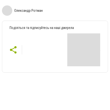
Олександр Ротман
Поділіться та підписуйтесь на наші джерела