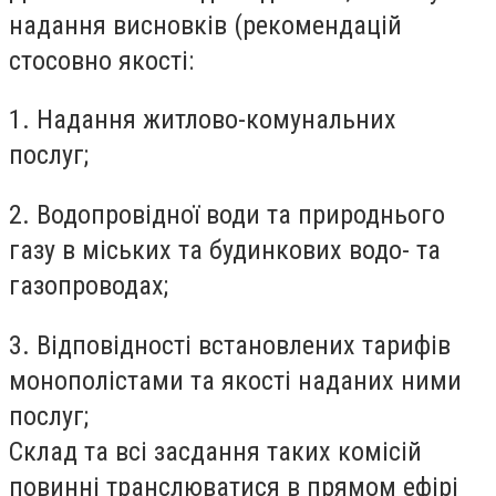
надання висновків (рекомендацій
стосовно якості:
1. Надання житлово-комунальних
послуг;
2. Водопровідної води та природнього
газу в міських та будинкових водо- та
газопроводах;
3. Відповідності встановлених тарифів
монополістами та якості наданих ними
послуг;
Склад та всі засдання таких комісій
повинні транслюватися в прямом ефірі