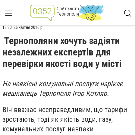
13:30, 26 квітня 2016 р.
Тернополяни хочуть задіяти
незалежних експертів для
перевірки якості води у місті
На неякісні комунальні послуги нарікає
мешканець Тернополя Ігор Котляр.
Він вважає несправедливим, що тарифи
зростають, тоді як якість води, газу,
комунальних послуг навпаки