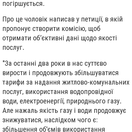
погіршується.
Про це чоловік написав у петиції, в якій
пропонує створити комісію, щоб
отримати об’єктивні дані щодо якості
послуг.
"За останні два роки в нас суттєво
вирости і продовжують збільшуватися
тарифи за надання житлово-комунальних
послуг, використання водопровідної
води, електроенергії, природнього газу.
Але нажаль якість газу і води продовжує
знижуватися, наслідком чого є:
збільшення об'ємів використання