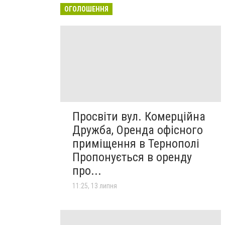
ОГОЛОШЕННЯ
Просвіти вул. Комерційна
Дружба, Оренда офісного
приміщення в Тернополі
Пропонується в оренду
про...
11:25, 13 липня