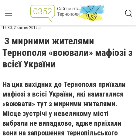
16:30, 2 квітня 2012 р.
З мирними жителями
Тернополя «воювали» мафіозі з
всієї України
На цих вихідних до Тернополя приїхали
мафіозі з всієї України, які намагалися
«воювати» тут з мирними жителями.
Місце зустрічі у невеликому місті
вибрали не випадково, адже приїхали
вони на запрошення тернопільського