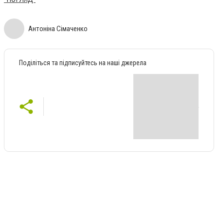
Антоніна Сімаченко
Поділіться та підписуйтесь на наші джерела