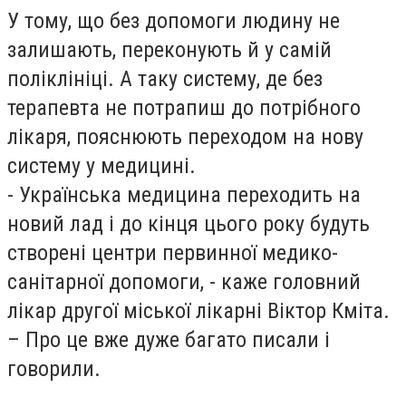
У тому, що без допомоги людину не
залишають, переконують й у самій
поліклініці. А таку систему, де без
терапевта не потрапиш до потрібного
лікаря, пояснюють переходом на нову
систему у медицині.
- Українська медицина переходить на
новий лад і до кінця цього року будуть
створені центри первинної медико-
санітарної допомоги, - каже головний
лікар другої міської лікарні Віктор Кміта.
– Про це вже дуже багато писали і
говорили.