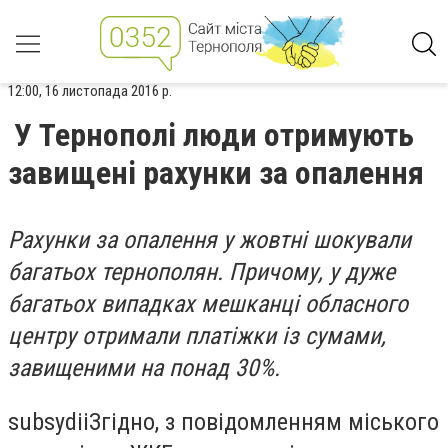
12:00, 16 листопада 2016 р.
У Тернополі люди отримують
завищені рахунки за опалення
Рахунки за опалення у жовтні шокували
багатьох тернополян. Причому, у дуже
багатьох випадках мешканці обласного
центру отримали платіжки із сумами,
завищеними на понад 30%.
subsydiiЗгідно, з повідомленням міського