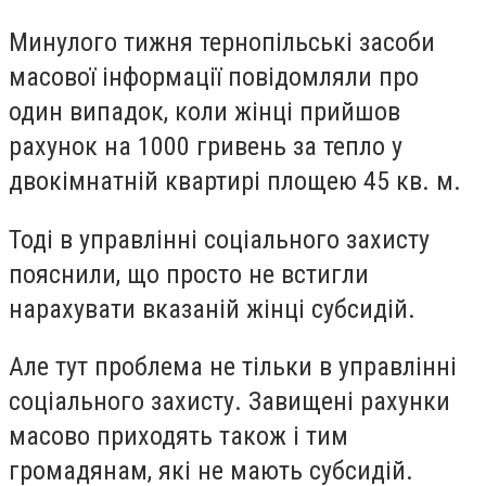
Минулого тижня тернопільські засоби
масової інформації повідомляли про
один випадок, коли жінці прийшов
рахунок на 1000 гривень за тепло у
двокімнатній квартирі площею 45 кв. м.
Тоді в управлінні соціального захисту
пояснили, що просто не встигли
нарахувати вказаній жінці субсидій.
Але тут проблема не тільки в управлінні
соціального захисту. Завищені рахунки
масово приходять також і тим
громадянам, які не мають субсидій.