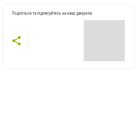
Поділіться та підписуйтесь на наші джерела