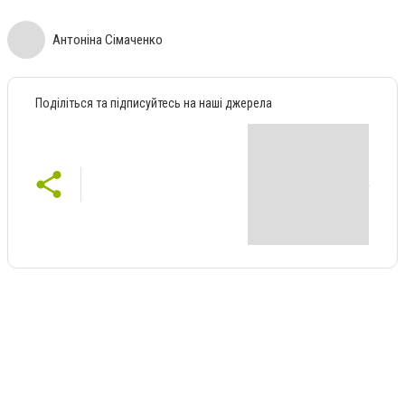
Антоніна Сімаченко
Поділіться та підписуйтесь на наші джерела