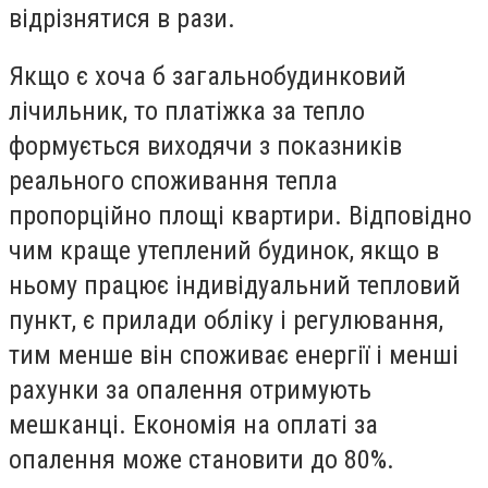
відрізнятися в рази.
Якщо є хоча б загальнобудинковий
лічильник, то платіжка за тепло
формується виходячи з показників
реального споживання тепла
пропорційно площі квартири. Відповідно
чим краще утеплений будинок, якщо в
ньому працює індивідуальний тепловий
пункт, є прилади обліку і регулювання,
тим менше він споживає енергії і менші
рахунки за опалення отримують
мешканці. Економія на оплаті за
опалення може становити до 80%.