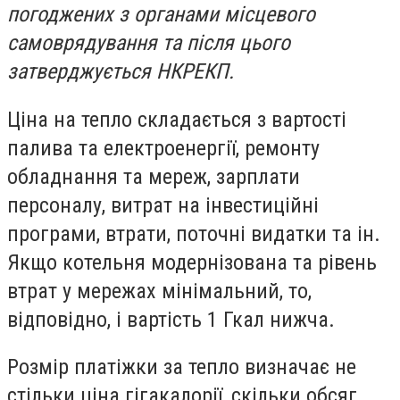
погоджених з органами місцевого
самоврядування та після цього
затверджується НКРЕКП.
Ціна на тепло складається з вартості
палива та електроенергії, ремонту
обладнання та мереж, зарплати
персоналу, витрат на інвестиційні
програми, втрати, поточні видатки та ін.
Якщо котельня модернізована та рівень
втрат у мережах мінімальний, то,
відповідно, і вартість 1 Гкал нижча.
Розмір платіжки за тепло визначає не
стільки ціна гігакалорії, скільки обсяг