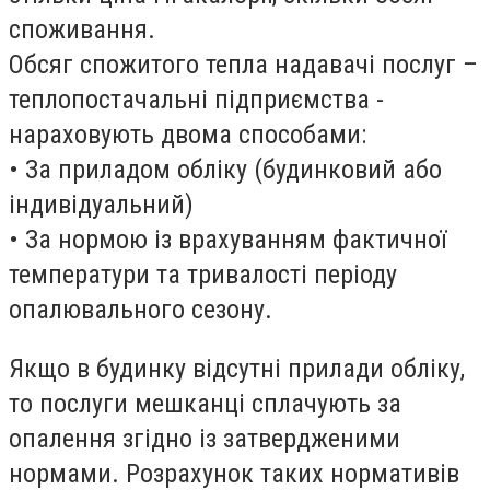
споживання.
Обсяг спожитого тепла надавачі послуг –
теплопостачальні підприємства -
нараховують двома способами:
• За приладом обліку (будинковий або
індивідуальний)
• За нормою із врахуванням фактичної
температури та тривалості періоду
опалювального сезону.
Якщо в будинку відсутні прилади обліку,
то послуги мешканці сплачують за
опалення згідно із затвердженими
нормами. Розрахунок таких нормативів