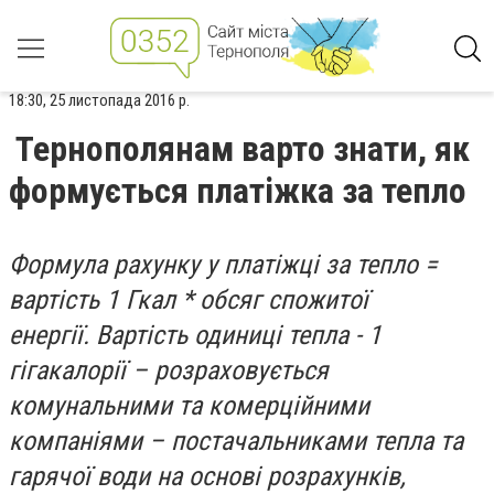
18:30, 25 листопада 2016 р.
Тернополянам варто знати, як
формується платіжка за тепло
Формула рахунку у платіжці за тепло =
вартість 1 Гкал * обсяг спожитої
енергії. Вартість одиниці тепла - 1
гігакалорії – розраховується
комунальними та комерційними
компаніями – постачальниками тепла та
гарячої води на основі розрахунків,