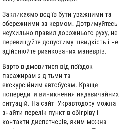
Закликаємо водіїв бути уважними та
обережними за кермом. Дотримуйтесь
неухильно правил дорожнього руху, не
перевищуйте допустиму швидкість і не
здійснюйте ризикованих маневрів.
Варто відмовитися від поїздок
пасажирам з дітьми та
екскурсійним автобусам. Краще
попередити виникнення надзвичайних
ситуацій. На сайті Укравтодору можна
знайти перелік пунктів обігріву і
контакти диспетчерів, яким можна