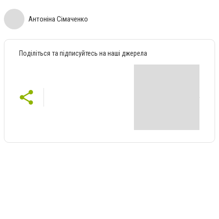
Антоніна Сімаченко
Поділіться та підписуйтесь на наші джерела