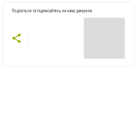
Поділіться та підписуйтесь на наші джерела