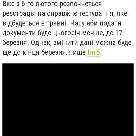
Вже з 6-го лютого розпочнеться
реєстрація на справжнє тестування, яке
відбудеться в травні. Часу аби подати
документи буде цьогоріч менше, до 17
березня. Однак, змінити дані можна буде
ще до кінця березня, пише
Інтб
.