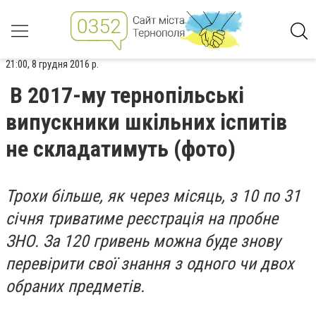
21:00, 8 грудня 2016 р.
В 2017-му тернопільські
випускники шкільних іспитів
не складатимуть (фото)
Трохи більше, як через місяць, з 10 по 31
січня триватиме реєстрація на пробне
ЗНО. За 120 гривень можна буде знову
перевірити свої знання з одного чи двох
обраних предметів.