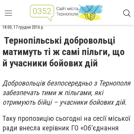
18:00, 17 грудня 2016 р.
Тернопільські добровольці
матимуть ті ж самі пільги, що
й учасники бойових дій
Добровольців безпосередньо з Тернополя
забезпечать тими ж пільгами, які
отримують бійці – учасники бойових дій.
Таку пропозицію сьогодні на сесії міської
ради внесла керівник ГО «Об’єднання