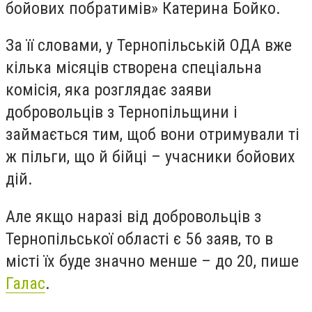
бойових побратимів» Катерина Бойко.
За її словами, у Тернопільській ОДА вже
кілька місяців створена спеціальна
комісія, яка розглядає заяви
добровольців з Тернопільщини і
займається тим, щоб вони отримували ті
ж пільги, що й бійці – учасники бойових
дій.
Але якщо наразі від добровольців з
Тернопільської області є 56 заяв, то в
місті їх буде значно менше – до 20, пише
Галас
.