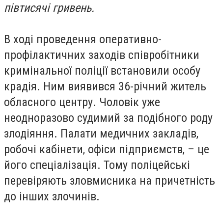
півтисячі гривень.
В ході проведення оперативно-
профілактичних заходів співробітники
кримінальної поліції встановили особу
крадія. Ним виявився 36-річний житель
обласного центру. Чоловік уже
неодноразово судимий за подібного роду
злодіяння. Палати медичних закладів,
робочі кабінети, офіси підприємств, – це
його спеціалізація. Тому поліцейські
перевіряють зловмисника на причетність
до інших злочинів.