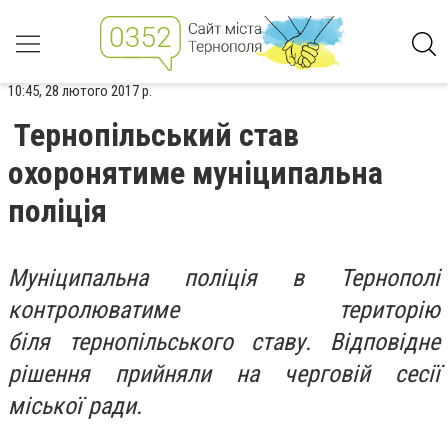
10:45, 28 лютого 2017 р.
Тернопільський став
охоронятиме муніципальна
поліція
Муніципальна поліція в Тернополі
контролюватиме територію
біля тернопільського ставу. Відповідне
рішення прийняли на черговій сесії
міської ради.