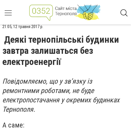
21:05, 12 травня 2017 р.
Деякі тернопільські будинки
завтра залишаться без
електроенергії
Повідомляємо, що у зв’язку із
ремонтними роботами, не буде
електропостачання у окремих будинках
Тернополя.
А саме: