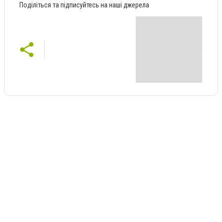
Поділіться та підписуйтесь на наші джерела