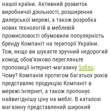
нашої країни. Активний розвиток
виробничої діяльності, розширення
дилерської мережі, а також розробка
нових технологій в меблевій
промисловості обумовили популярність
бренду Компаніт на території України.
Тож, якщо ви шукаєте зручний недорогий
комод, обов’язково перегляньте
пропозиції інтернет-магазину
Sofino
.
Чому? Компанія протягом багатьох років
представляє продукцію Компаніт в
мережі Інтернет, а також пропонує
найвигіднішу ціну на меблі. В каталозі
магазину представлений широкий