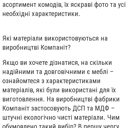
асортимент комодів, їх яскраві фото та усі
необхідні характеристики.
Які матеріали використовуються на
виробництві Компаніт?
Якщо ви хочете дізнатися, на скільки
надійними та довговічними є меблі –
ознайомтеся з характеристиками
матеріалів, які були використані для їх
виготовлення. На виробництві фабрики
Компаніт застосовують ДСП та МДФ –
штучні екологічно чисті матеріали. Чим
обумовлено такий вибір? В першу чергу,