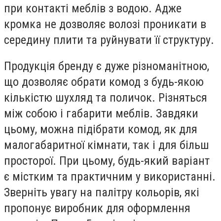
при контакті меблів з водою. Адже
кромка не дозволяє волозі проникати в
середину плити та руйнувати її структуру.
Продукція бренду є дуже різноманітною,
що дозволяє обрати комод з будь-якою
кількістю шухляд та поличок. Різняться
між собою і габарити меблів. Завдяки
цьому, можна підібрати комод, як для
малогабаритної кімнати, так і для більш
просторої. При цьому, будь-який варіант
є містким та практичним у використанні.
Зверніть увагу на палітру кольорів, які
пропонує виробник для оформлення