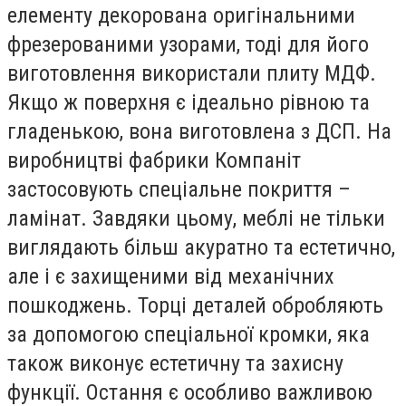
елементу декорована оригінальними
фрезерованими узорами, тоді для його
виготовлення використали плиту МДФ.
Якщо ж поверхня є ідеально рівною та
гладенькою, вона виготовлена з ДСП. На
виробництві фабрики Компаніт
застосовують спеціальне покриття –
ламінат. Завдяки цьому, меблі не тільки
виглядають більш акуратно та естетично,
але і є захищеними від механічних
пошкоджень. Торці деталей обробляють
за допомогою спеціальної кромки, яка
також виконує естетичну та захисну
функції. Остання є особливо важливою