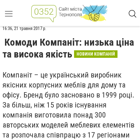
16:36, 21 травня 2017 р.
Комоди Компаніт: низька ціна
та висока якість
НОВИНИ КОМПАНІЙ
Компаніт – це український виробник
якісних корпусних меблів для дому та
офісу. Бренд було засновано в 1999 році.
За більш, ніж 15 років існування
компанія виготовила понад 300
авторських моделей меблевих елементів
та розпочала співпрацю з 17 регіонами