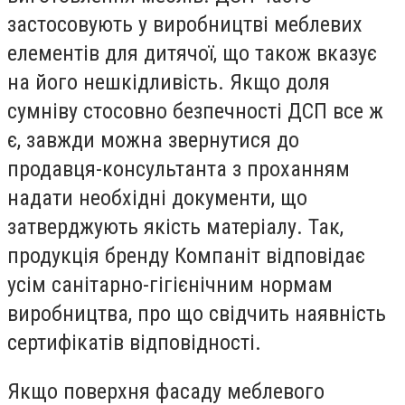
застосовують у виробництві меблевих
елементів для дитячої, що також вказує
на його нешкідливість. Якщо доля
сумніву стосовно безпечності ДСП все ж
є, завжди можна звернутися до
продавця-консультанта з проханням
надати необхідні документи, що
затверджують якість матеріалу. Так,
продукція бренду Компаніт відповідає
усім санітарно-гігієнічним нормам
виробництва, про що свідчить наявність
сертифікатів відповідності.
Якщо поверхня фасаду меблевого