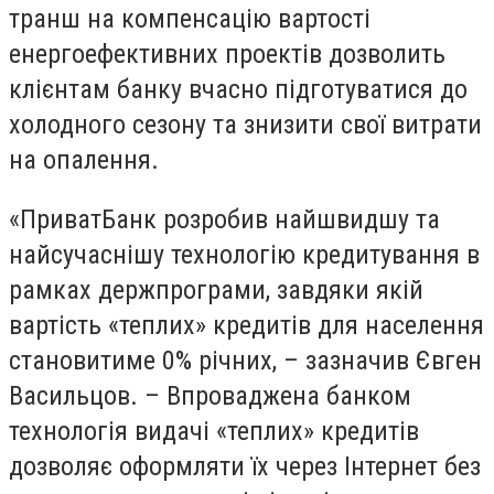
транш на компенсацію вартості
енергоефективних проектів дозволить
клієнтам банку вчасно підготуватися до
холодного сезону та знизити свої витрати
на опалення.
«ПриватБанк розробив найшвидшу та
найсучаснішу технологію кредитування в
рамках держпрограми, завдяки якій
вартість «теплих» кредитів для населення
становитиме 0% річних, – зазначив Євген
Васильцов. – Впроваджена банком
технологія видачі «теплих» кредитів
дозволяє оформляти їх через Інтернет без