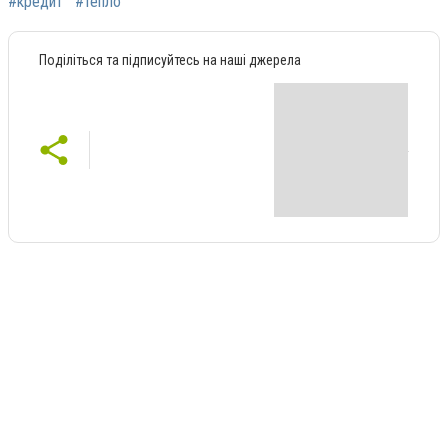
#кредит
#тепло
Поділіться та підписуйтесь на наші джерела