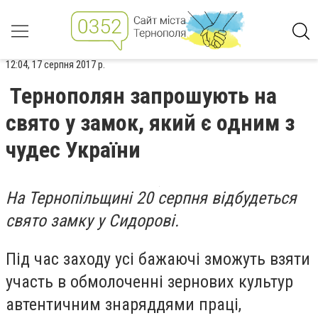
12:04, 17 серпня 2017 р.
Тернополян запрошують на
свято у замок, який є одним з
чудес України
На Тернопільщині 20 серпня відбудеться
свято замку у Сидорові.
Під час заходу усі бажаючі зможуть взяти
участь в обмолоченні зернових культур
автентичним знаряддями праці,