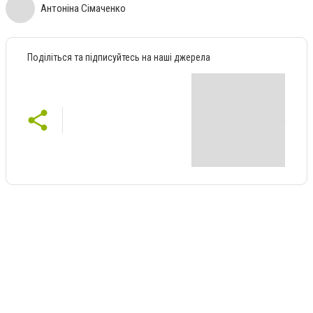
Антоніна Сімаченко
Поділіться та підписуйтесь на наші джерела