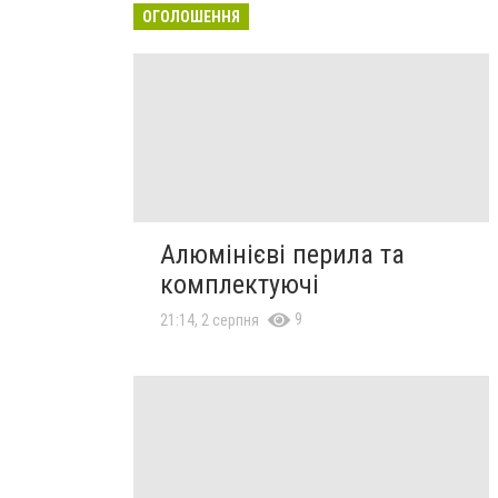
ОГОЛОШЕННЯ
Алюмінієві перила та
комплектуючі
9
21:14, 2 серпня