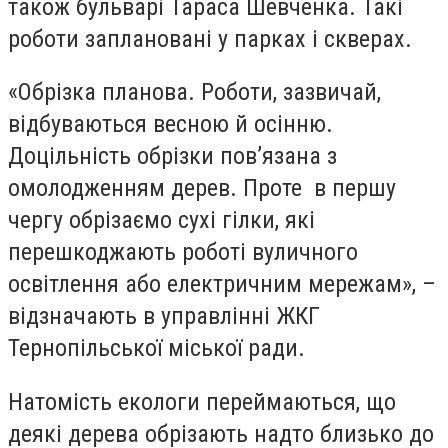
також бульварі Тараса Шевченка. Такі
роботи заплановані у парках і скверах.
«Обрізка планова. Роботи, зазвичай,
відбуваються весною й осінню.
Доцільність обрізки пов’язана з
омолодженням дерев. Проте в першу
чергу обрізаємо сухі гілки, які
перешкоджають роботі вуличного
освітлення або електричним мережам», –
відзначають в управлінні ЖКГ
Тернопільської міської ради.
Натомість екологи переймаються, що
деякі дерева обрізають надто близько до