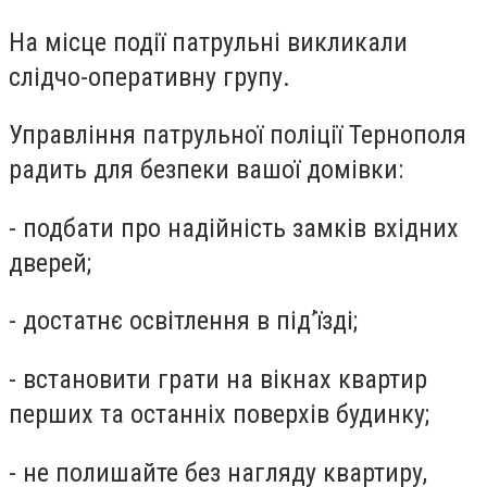
На місце події патрульні викликали
слідчо-оперативну групу.
Управління патрульної поліції Тернополя
радить для безпеки вашої домівки:
- подбати про надійність замків вхідних
дверей;
- достатнє освітлення в під’їзді;
- встановити грати на вікнах квартир
перших та останніх поверхів будинку;
- не полишайте без нагляду квартиру,