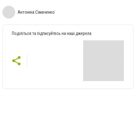
Антоніна Сімаченко
Поділіться та підписуйтесь на наші джерела