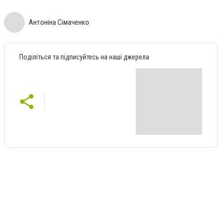
Антоніна Сімаченко
Поділіться та підписуйтесь на наші джерела