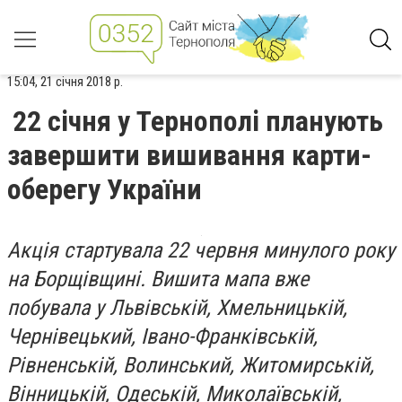
15:04, 21 січня 2018 р.
22 січня у Тернополі планують
завершити вишивання карти-
оберегу України
Акція стартувала 22 червня минулого року
на Борщівщині. Вишита мапа вже
побувала у Львівській, Хмельницькій,
Чернівецький, Івано-Франківській,
Рівненській, Волинський, Житомирській,
Вінницькій, Одеській, Миколаївській,