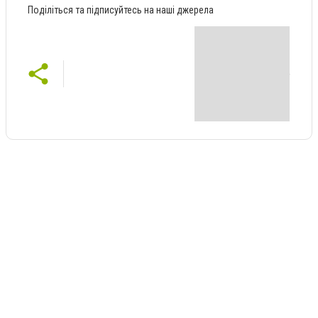
Поділіться та підписуйтесь на наші джерела