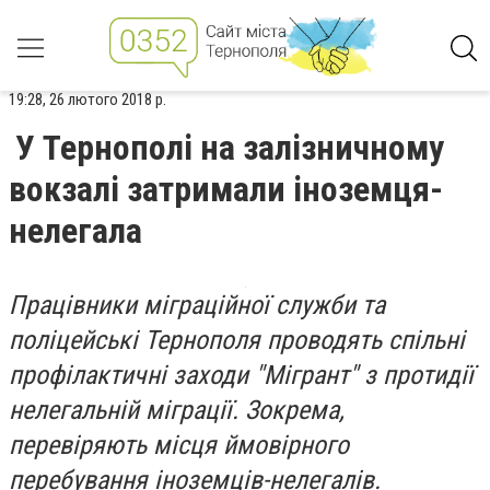
19:28, 26 лютого 2018 р.
У Тернополі на залізничному
вокзалі затримали іноземця-
нелегала
Працівники міграційної служби та
поліцейські Тернополя проводять спільні
профілактичні заходи "Мігрант" з протидії
нелегальній міграції. Зокрема,
перевіряють місця ймовірного
перебування іноземців-нелегалів.