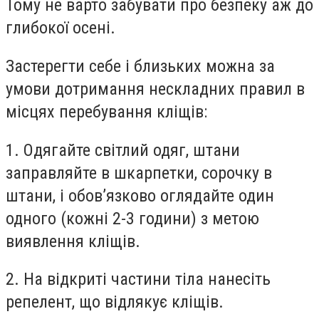
Тому не варто забувати про безпеку аж до
глибокої осені.
Застерегти себе і близьких можна за
умови дотримання нескладних правил в
місцях перебування кліщів:
1. Одягайте світлий одяг, штани
заправляйте в шкарпетки, сорочку в
штани, і обов’язково оглядайте один
одного (кожні 2-3 години) з метою
виявлення кліщів.
2. На відкриті частини тіла нанесіть
репелент, що відлякує кліщів.