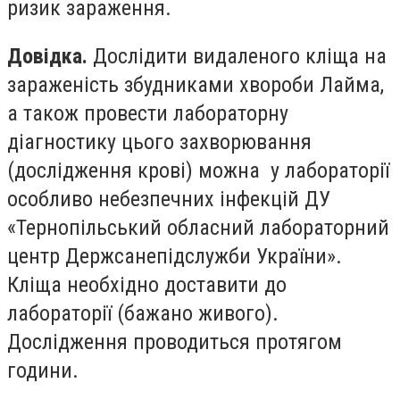
ризик зараження.
Довідка.
Дослідити видаленого кліща на
зараженість збудниками хвороби Лайма,
а також провести лабораторну
діагностику цього захворювання
(дослідження крові) можна у лабораторії
особливо небезпечних інфекцій ДУ
«Тернопільський обласний лабораторний
центр Держсанепідслужби України».
Кліща необхідно доставити до
лабораторії (бажано живого).
Дослідження проводиться протягом
години.