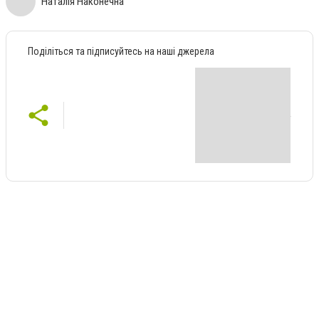
Наталія Наконечна
Поділіться та підписуйтесь на наші джерела