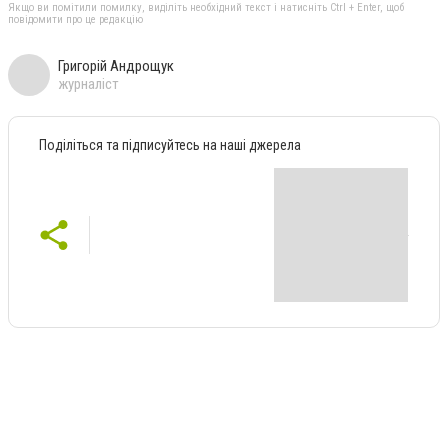
Якщо ви помітили помилку, виділіть необхідний текст і натисніть Ctrl + Enter, щоб
повідомити про це редакцію
Григорій Андрощук
журналіст
Поділіться та підписуйтесь на наші джерела