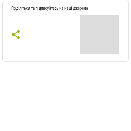
Поділіться та підписуйтесь на наші джерела