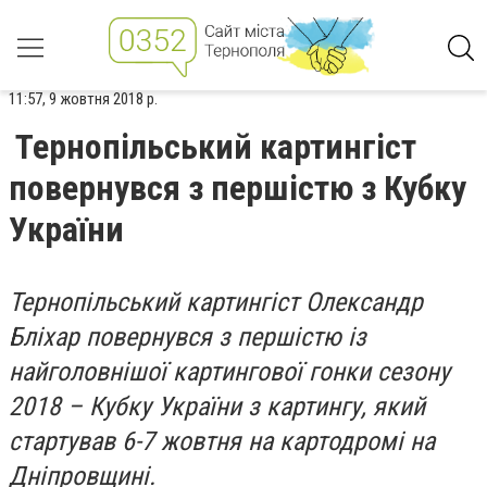
11:57, 9 жовтня 2018 р.
Тернопільський картингіст
повернувся з першістю з Кубку
України
Тернопільський картингіст Олександр
Бліхар повернувся з першістю із
найголовнішої картингової гонки сезону
2018 – Кубку України з картингу, який
стартував 6-7 жовтня на картодромі на
Дніпровщині.