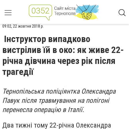
09:02, 22 жовтня 2018 р.
Інструктор випадково
вистрілив їй в око: як живе 22-
річна дівчина через рік після
трагедії
Тернопільська поліціянтка Олександра
Павук після травмування на полігоні
перенесла операцію в Італії.
Два тижні тому 22-річна Олександра