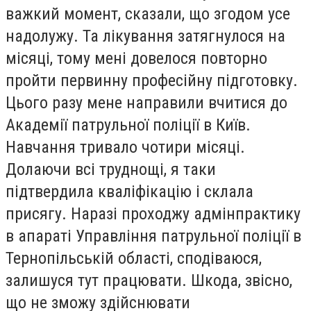
важкий момент, сказали, що згодом усе
надолужу. Та лікування затягнулося на
місяці, тому мені довелося повторно
пройти первинну професійну підготовку.
Цього разу мене направили вчитися до
Академії патрульної поліції в Київ.
Навчання тривало чотири місяці.
Долаючи всі труднощі, я таки
підтвердила кваліфікацію і склала
присягу. Наразі проходжу адмінпрактику
в апараті Управління патрульної поліції в
Тернопільській області, сподіваюся,
залишуся тут працювати. Шкода, звісно,
що не зможу здійснювати